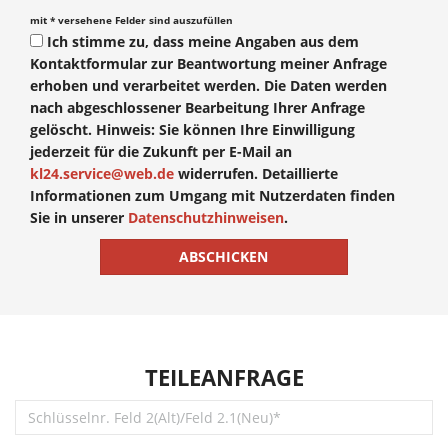
mit * versehene Felder sind auszufüllen
Ich stimme zu, dass meine Angaben aus dem
Kontaktformular zur Beantwortung meiner Anfrage
erhoben und verarbeitet werden. Die Daten werden
nach abgeschlossener Bearbeitung Ihrer Anfrage
gelöscht. Hinweis: Sie können Ihre Einwilligung
jederzeit für die Zukunft per E-Mail an
kl24.service@web.de
widerrufen. Detaillierte
Informationen zum Umgang mit Nutzerdaten finden
Sie in unserer
Datenschutzhinweisen
.
TEILEANFRAGE