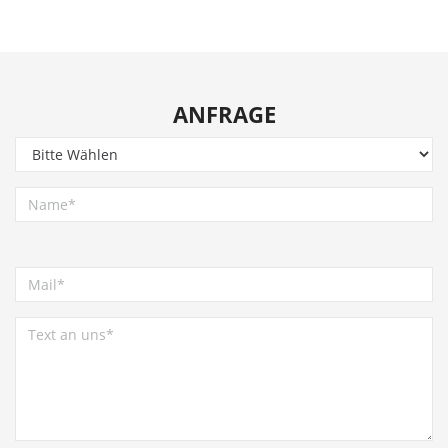
ANFRAGE