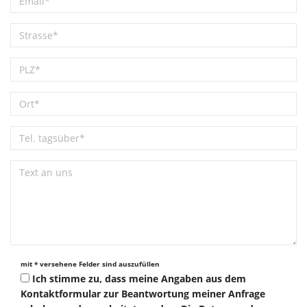
mit * versehene Felder sind auszufüllen
Ich stimme zu, dass meine Angaben aus dem
Kontaktformular zur Beantwortung meiner Anfrage