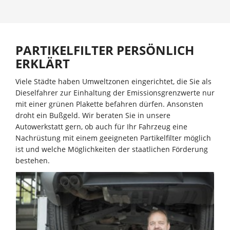
PARTIKELFILTER PERSÖNLICH
ERKLÄRT
Viele Städte haben Umweltzonen eingerichtet, die Sie als
Dieselfahrer zur Einhaltung der Emissionsgrenzwerte nur
mit einer grünen Plakette befahren dürfen. Ansonsten
droht ein Bußgeld. Wir beraten Sie in unsere
Autowerkstatt gern, ob auch für Ihr Fahrzeug eine
Nachrüstung mit einem geeigneten Partikelfilter möglich
ist und welche Möglichkeiten der staatlichen Förderung
bestehen.