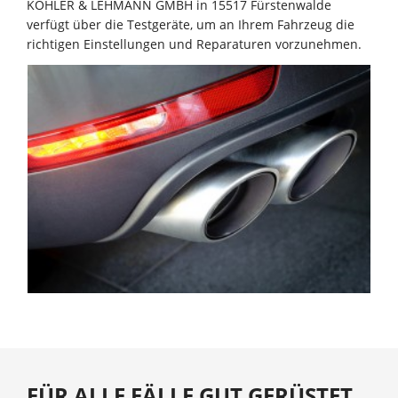
KÖHLER & LEHMANN GMBH in 15517 Fürstenwalde
verfügt über die Testgeräte, um an Ihrem Fahrzeug die
richtigen Einstellungen und Reparaturen vorzunehmen.
FÜR ALLE FÄLLE GUT GERÜSTET