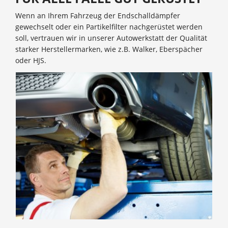
Wenn an Ihrem Fahrzeug der Endschalldämpfer
gewechselt oder ein Partikelfilter nachgerüstet werden
soll, vertrauen wir in unserer Autowerkstatt der Qualität
starker Herstellermarken, wie z.B. Walker, Eberspächer
oder HJS.