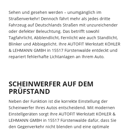
Sehen und gesehen werden – unumgänglich im
Straßenverkehr! Dennoch fährt mehr als jedes dritte
Fahrzeug auf Deutschlands Straßen mit unzureichender
oder defekter Beleuchtung. Das betrifft sowohl
Tagfahrlicht, Abblendlicht, Fernlicht wie auch Standlicht,
Blinker und Abbiegelicht. Ihre AUTOFIT Werkstatt KÖHLER
& LEHMANN GMBH in 15517 Fürstenwalde entdeckt und
repariert fehlerhafte Lichtanlagen an Ihrem Auto.
SCHEINWERFER AUF DEM
PRÜFSTAND
Neben der Funktion ist die korrekte Einstellung der
Scheinwerfer Ihres Autos entscheidend. Mit modernen
Einstellgeräten sorgt Ihre AUTOFIT Werkstatt KÖHLER &
LEHMANN GMBH in 15517 Fürstenwalde dafür, dass Sie
den Gegenverkehr nicht blenden und eine optimale