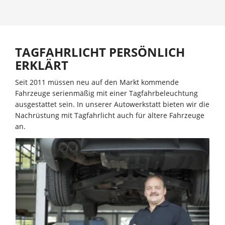
TAGFAHRLICHT PERSÖNLICH
ERKLÄRT
Seit 2011 müssen neu auf den Markt kommende
Fahrzeuge serienmäßig mit einer Tagfahrbeleuchtung
ausgestattet sein. In unserer Autowerkstatt bieten wir die
Nachrüstung mit Tagfahrlicht auch für ältere Fahrzeuge
an.