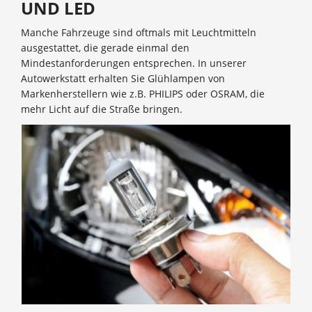
UND LED
Manche Fahrzeuge sind oftmals mit Leuchtmitteln
ausgestattet, die gerade einmal den
Mindestanforderungen entsprechen. In unserer
Autowerkstatt erhalten Sie Glühlampen von
Markenherstellern wie z.B. PHILIPS oder OSRAM, die
mehr Licht auf die Straße bringen.