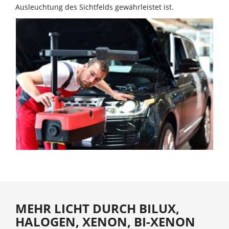
Ausleuchtung des Sichtfelds gewährleistet ist.
MEHR LICHT DURCH BILUX,
HALOGEN, XENON, BI-XENON