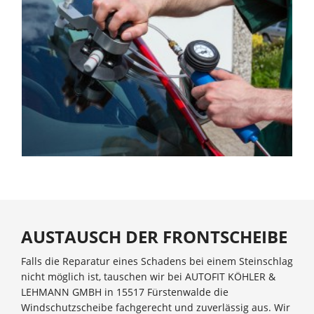
AUSTAUSCH DER FRONTSCHEIBE
Falls die Reparatur eines Schadens bei einem Steinschlag
nicht möglich ist, tauschen wir bei AUTOFIT KÖHLER &
LEHMANN GMBH in 15517 Fürstenwalde die
Windschutzscheibe fachgerecht und zuverlässig aus. Wir