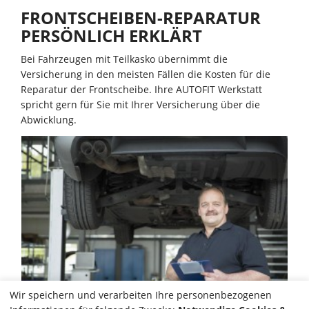
FRONTSCHEIBEN-REPARATUR
PERSÖNLICH ERKLÄRT
Bei Fahrzeugen mit Teilkasko übernimmt die
Versicherung in den meisten Fällen die Kosten für die
Reparatur der Frontscheibe. Ihre AUTOFIT Werkstatt
spricht gern für Sie mit Ihrer Versicherung über die
Abwicklung.
Wir speichern und verarbeiten Ihre personenbezogenen