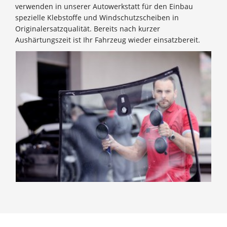
verwenden in unserer Autowerkstatt für den Einbau
spezielle Klebstoffe und Windschutzscheiben in
Originalersatzqualität. Bereits nach kurzer
Aushärtungszeit ist Ihr Fahrzeug wieder einsatzbereit.