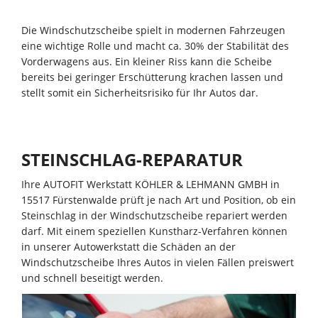
Die Windschutzscheibe spielt in modernen Fahrzeugen
eine wichtige Rolle und macht ca. 30% der Stabilität des
Vorderwagens aus. Ein kleiner Riss kann die Scheibe
bereits bei geringer Erschütterung krachen lassen und
stellt somit ein Sicherheitsrisiko für Ihr Autos dar.
STEINSCHLAG-REPARATUR
Ihre AUTOFIT Werkstatt KÖHLER & LEHMANN GMBH in
15517 Fürstenwalde prüft je nach Art und Position, ob ein
Steinschlag in der Windschutzscheibe repariert werden
darf. Mit einem speziellen Kunstharz-Verfahren können
in unserer Autowerkstatt die Schäden an der
Windschutzscheibe Ihres Autos in vielen Fällen preiswert
und schnell beseitigt werden.