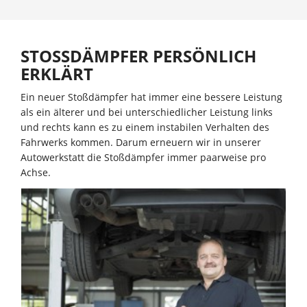
STOSSDÄMPFER PERSÖNLICH
ERKLÄRT
Ein neuer Stoßdämpfer hat immer eine bessere Leistung
als ein älterer und bei unterschiedlicher Leistung links
und rechts kann es zu einem instabilen Verhalten des
Fahrwerks kommen. Darum erneuern wir in unserer
Autowerkstatt die Stoßdämpfer immer paarweise pro
Achse.