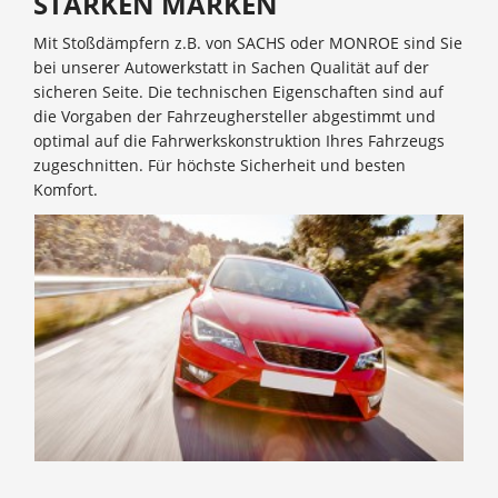
STARKEN MARKEN
Mit Stoßdämpfern z.B. von SACHS oder MONROE sind Sie
bei unserer Autowerkstatt in Sachen Qualität auf der
sicheren Seite. Die technischen Eigenschaften sind auf
die Vorgaben der Fahrzeughersteller abgestimmt und
optimal auf die Fahrwerkskonstruktion Ihres Fahrzeugs
zugeschnitten. Für höchste Sicherheit und besten
Komfort.