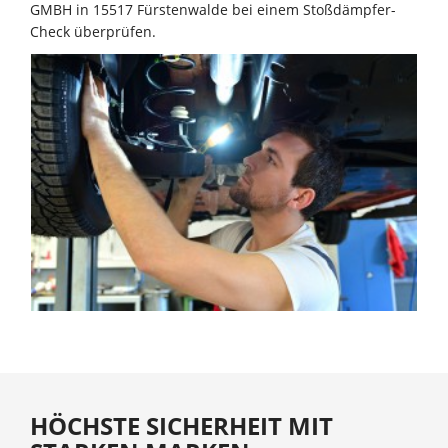
GMBH in 15517 Fürstenwalde bei einem Stoßdämpfer-
Check überprüfen.
HÖCHSTE SICHERHEIT MIT