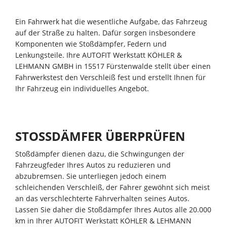
Ein Fahrwerk hat die wesentliche Aufgabe, das Fahrzeug
auf der Straße zu halten. Dafür sorgen insbesondere
Komponenten wie Stoßdämpfer, Federn und
Lenkungsteile. Ihre AUTOFIT Werkstatt KÖHLER &
LEHMANN GMBH in 15517 Fürstenwalde stellt über einen
Fahrwerkstest den Verschleiß fest und erstellt Ihnen für
Ihr Fahrzeug ein individuelles Angebot.
STOSSDÄMFER ÜBERPRÜFEN
Stoßdämpfer dienen dazu, die Schwingungen der
Fahrzeugfeder Ihres Autos zu reduzieren und
abzubremsen. Sie unterliegen jedoch einem
schleichenden Verschleiß, der Fahrer gewöhnt sich meist
an das verschlechterte Fahrverhalten seines Autos.
Lassen Sie daher die Stoßdämpfer Ihres Autos alle 20.000
km in Ihrer AUTOFIT Werkstatt KÖHLER & LEHMANN